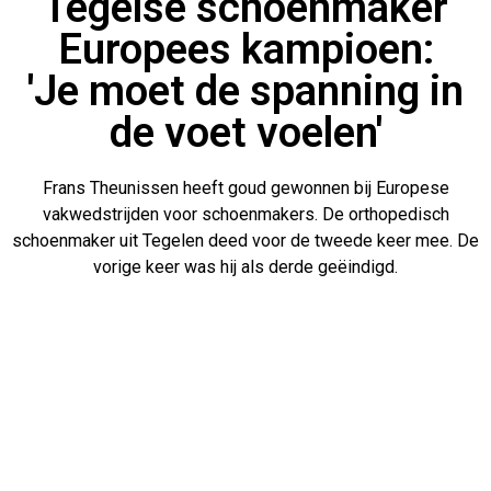
Tegelse schoenmaker
Europees kampioen:
'Je moet de spanning in
de voet voelen'
Frans Theunissen heeft goud gewonnen bij Europese
vakwedstrijden voor schoenmakers. De orthopedisch
schoenmaker uit Tegelen deed voor de tweede keer mee. De
vorige keer was hij als derde geëindigd.