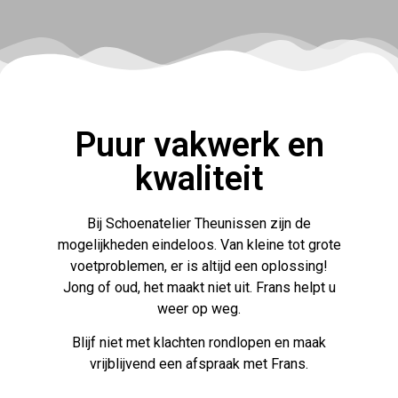
Puur vakwerk en
kwaliteit
Bij Schoenatelier Theunissen zijn de
mogelijkheden eindeloos. Van kleine tot grote
voetproblemen, er is altijd een oplossing!
Jong of oud, het maakt niet uit. Frans helpt u
weer op weg.
Blijf niet met klachten rondlopen en maak
vrijblijvend een afspraak met Frans.