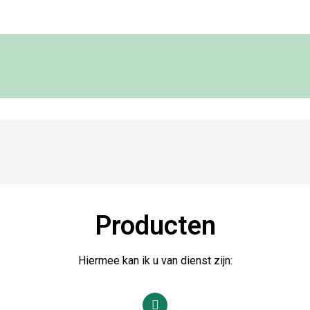
Producten
Hiermee kan ik u van dienst zijn: