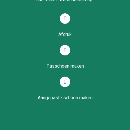
Afdruk
Passchoen maken
Aangepaste schoen maken